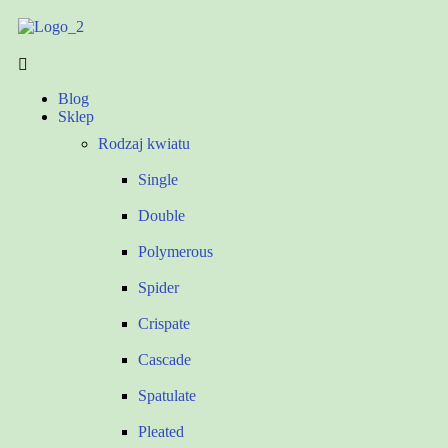
Blog
Sklep
Rodzaj kwiatu
Single
Double
Polymerous
Spider
Crispate
Cascade
Spatulate
Pleated