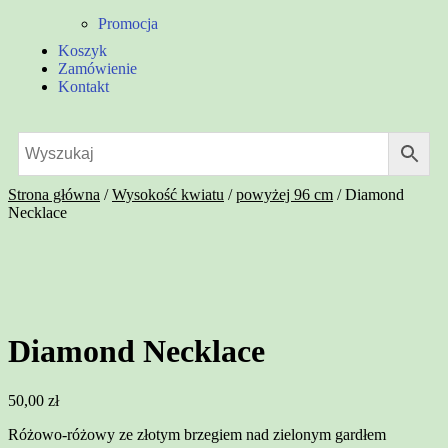
Promocja
Koszyk
Zamówienie
Kontakt
Strona główna
/
Wysokość kwiatu
/
powyżej 96 cm
/
Diamond
Necklace
Diamond Necklace
50,00
zł
Różowo-różowy ze złotym brzegiem nad zielonym gardłem