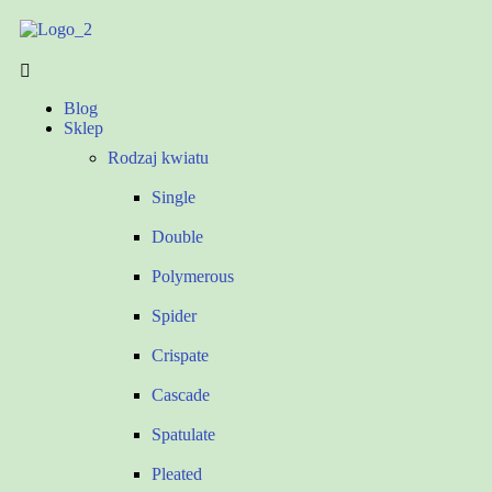
Blog
Sklep
Rodzaj kwiatu
Single
Double
Polymerous
Spider
Crispate
Cascade
Spatulate
Pleated