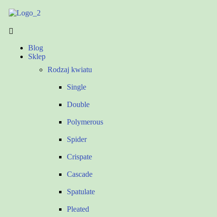
Blog
Sklep
Rodzaj kwiatu
Single
Double
Polymerous
Spider
Crispate
Cascade
Spatulate
Pleated