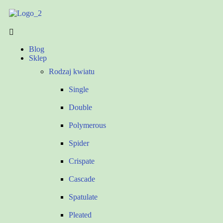
Blog
Sklep
Rodzaj kwiatu
Single
Double
Polymerous
Spider
Crispate
Cascade
Spatulate
Pleated